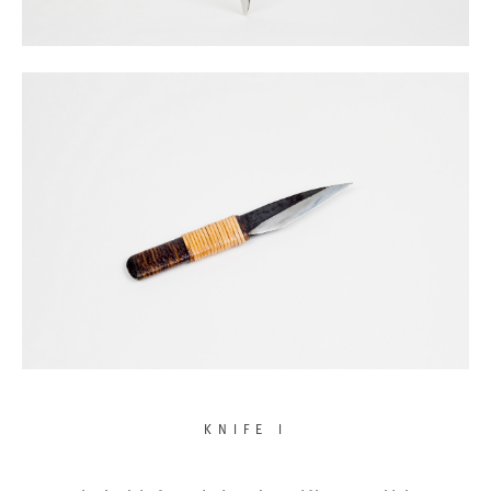
KNIFE I