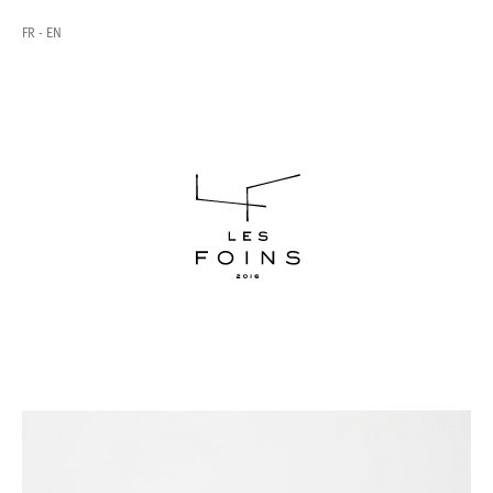
FR
EN