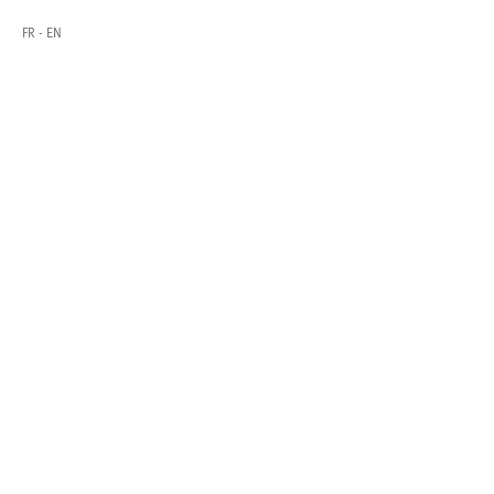
FR
EN