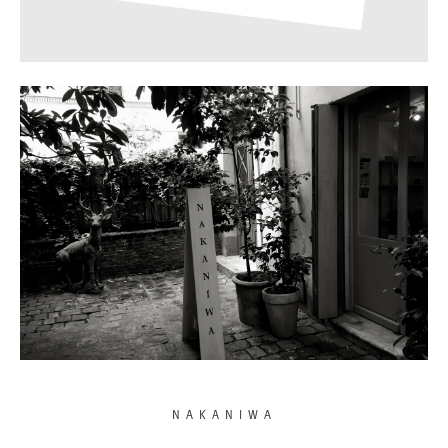
NAKANIWA