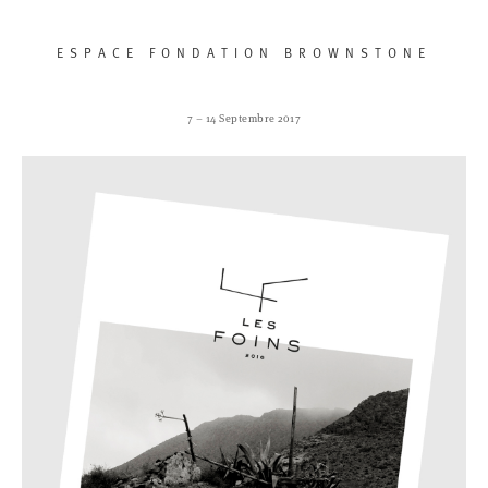
ESPACE FONDATION BROWNSTONE
7 – 14 Septembre 2017