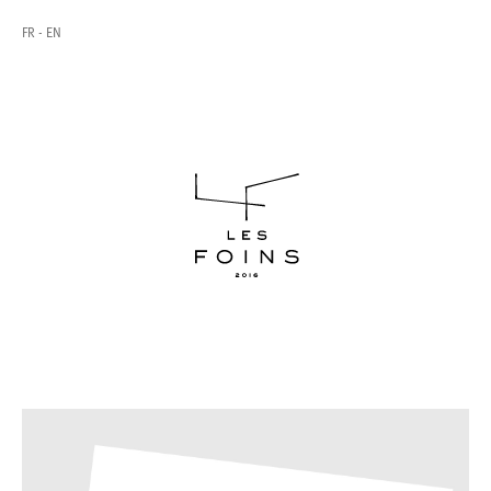
FR
EN