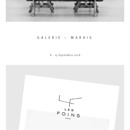
GALERIE – MARAIS
8 – 14 Septembre 2018