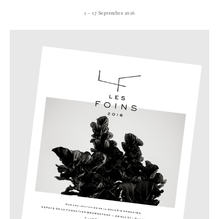
1 – 17 Septembre 2016