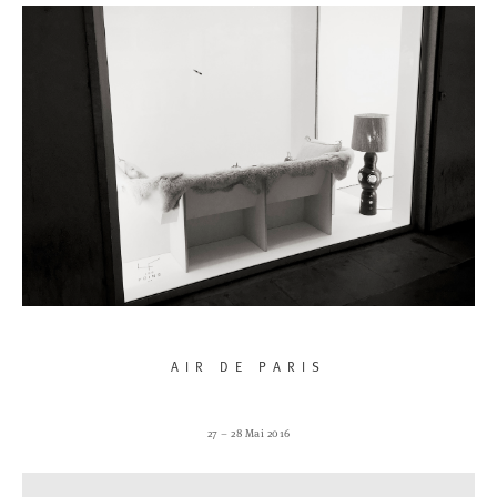
AIR DE PARIS
27 – 28 Mai 2016