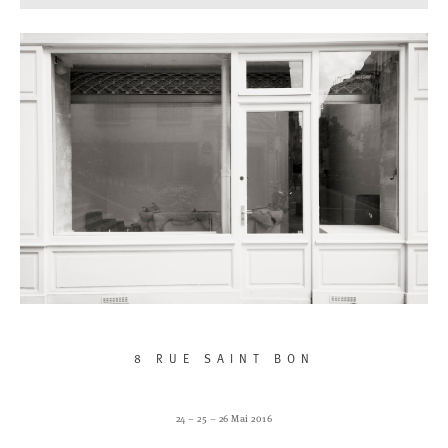
8 RUE SAINT BON
24 – 25 – 26 Mai 2016